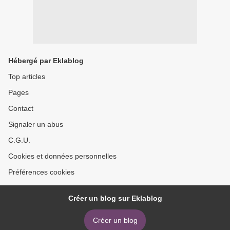
Hébergé par Eklablog
Top articles
Pages
Contact
Signaler un abus
C.G.U.
Cookies et données personnelles
Préférences cookies
Créer un blog sur Eklablog
Créer un blog