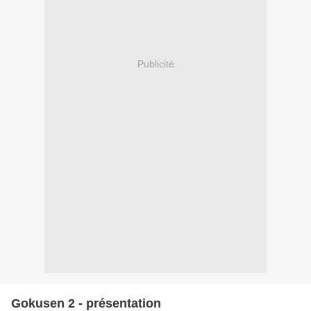
Publicité
Gokusen 2 - présentation